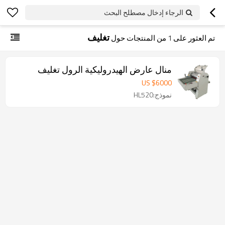
الرجاء إدخال مصطلح البحث
تغليف
تم العثور على
1
من المنتجات حول
منال عارض الهيدروليكية الرول تغليف
US $
6000
نموذج:HL520