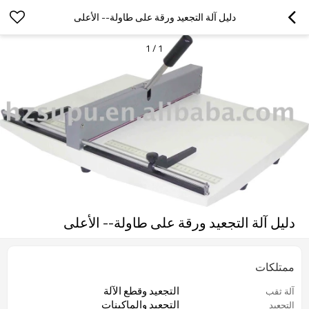
دليل آلة التجعيد ورقة على طاولة-- الأعلى
1
/
1
دليل آلة التجعيد ورقة على طاولة-- الأعلى
ممتلكات
التجعيد وقطع الآلة
آلة ثقب
التجعيد والماكينات
التجعيد