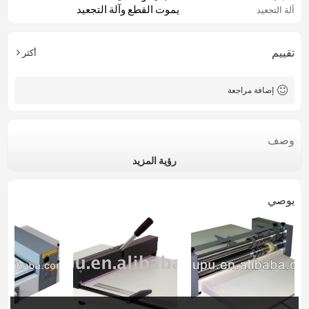
يموت القطع وآلة التجعيد
آلة التجعيد
تقييم
أكثر
إضافة مراجعة
وصف
رؤية المزيد
يوصي