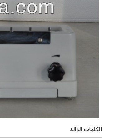
الكلمات الدالة