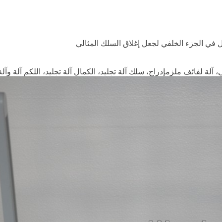
 في الجزء الخلفي لجعل إغلاق السلك المثالي