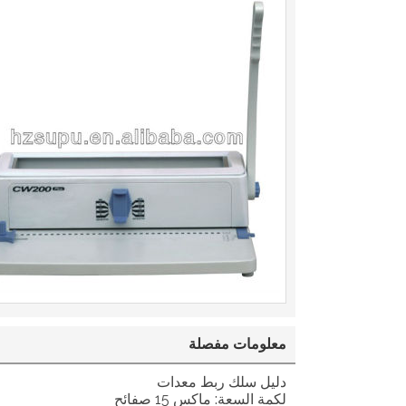
معلومات مفصلة
دليل سلك ربط معدات
لكمة السعة: ماكس 15 صفائح