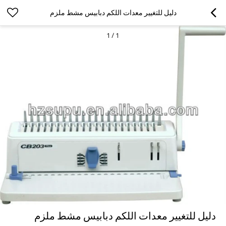
دليل للتغيير معدات اللكم دبابيس مشط ملزم
1
/
1
دليل للتغيير معدات اللكم دبابيس مشط ملزم