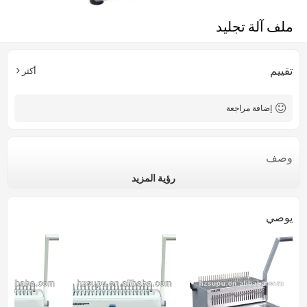
ملف آلة تجليد
تقييم
أكثر
إضافة مراجعة
وصف
رؤية المزيد
يوصي