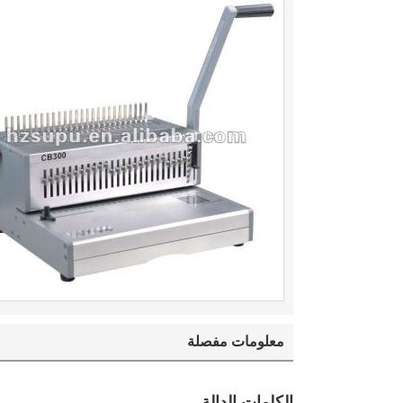
معلومات مفصلة
الكلمات الدالة