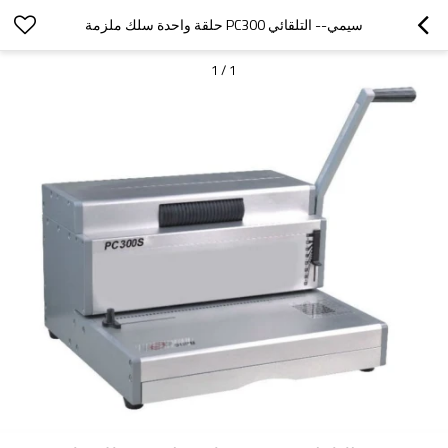
سيمي-- التلقائي PC300 حلقة واحدة سلك ملزمة
1
/
1